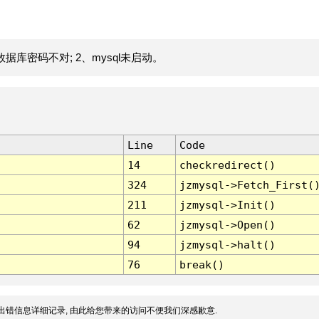
据库密码不对; 2、mysql未启动。
Line
Code
14
checkredirect()
324
jzmysql->Fetch_First(
211
jzmysql->Init()
62
jzmysql->Open()
94
jzmysql->halt()
76
break()
出错信息详细记录, 由此给您带来的访问不便我们深感歉意.