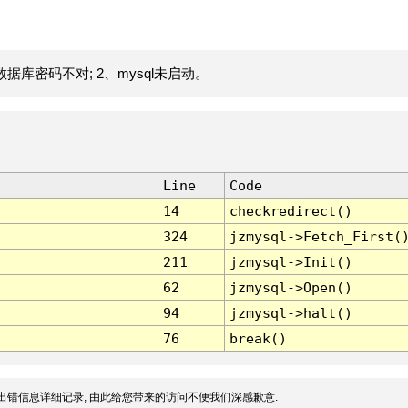
据库密码不对; 2、mysql未启动。
Line
Code
14
checkredirect()
324
jzmysql->Fetch_First(
211
jzmysql->Init()
62
jzmysql->Open()
94
jzmysql->halt()
76
break()
出错信息详细记录, 由此给您带来的访问不便我们深感歉意.