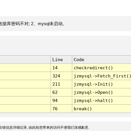
据库密码不对; 2、mysql未启动。
Line
Code
14
checkredirect()
324
jzmysql->Fetch_First(
211
jzmysql->Init()
62
jzmysql->Open()
94
jzmysql->halt()
76
break()
出错信息详细记录, 由此给您带来的访问不便我们深感歉意.