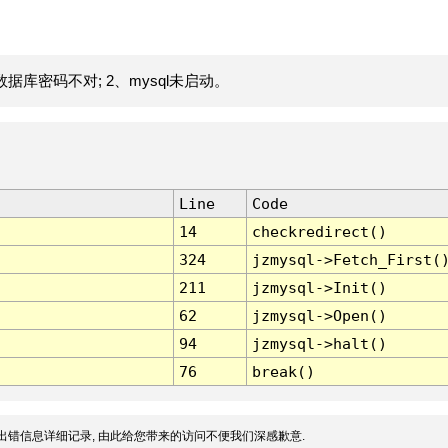
据库密码不对; 2、mysql未启动。
Line
Code
14
checkredirect()
324
jzmysql->Fetch_First(
211
jzmysql->Init()
62
jzmysql->Open()
94
jzmysql->halt()
76
break()
出错信息详细记录, 由此给您带来的访问不便我们深感歉意.