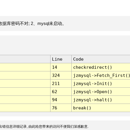
据库密码不对; 2、mysql未启动。
Line
Code
14
checkredirect()
324
jzmysql->Fetch_First(
211
jzmysql->Init()
62
jzmysql->Open()
94
jzmysql->halt()
76
break()
出错信息详细记录, 由此给您带来的访问不便我们深感歉意.