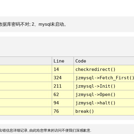
据库密码不对; 2、mysql未启动。
Line
Code
14
checkredirect()
324
jzmysql->Fetch_First(
211
jzmysql->Init()
62
jzmysql->Open()
94
jzmysql->halt()
76
break()
出错信息详细记录, 由此给您带来的访问不便我们深感歉意.