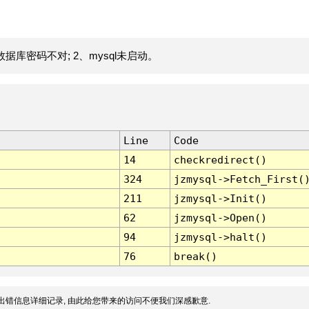
据库密码不对; 2、mysql未启动。
Line
Code
14
checkredirect()
324
jzmysql->Fetch_First(
211
jzmysql->Init()
62
jzmysql->Open()
94
jzmysql->halt()
76
break()
出错信息详细记录, 由此给您带来的访问不便我们深感歉意.