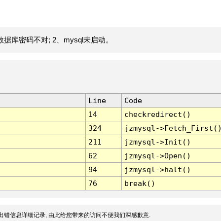
据库密码不对; 2、mysql未启动。
Line
Code
14
checkredirect()
324
jzmysql->Fetch_First(
211
jzmysql->Init()
62
jzmysql->Open()
94
jzmysql->halt()
76
break()
出错信息详细记录, 由此给您带来的访问不便我们深感歉意.